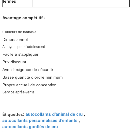
termes
Avantage compétitif :
Couleurs de fantaisie
Dimensionnel
Attrayant pour l'adolescent
Facile à s'appliquer
Prix discount
Avec l'exigence de sécurité
Basse quantité d'ordre minimum
Propre accueil de conception
Service après-vente
autocollants d'animal de cru
Étiquettes:
,
autocollants personnalisés d'enfants
,
autocollants gonflés de cru