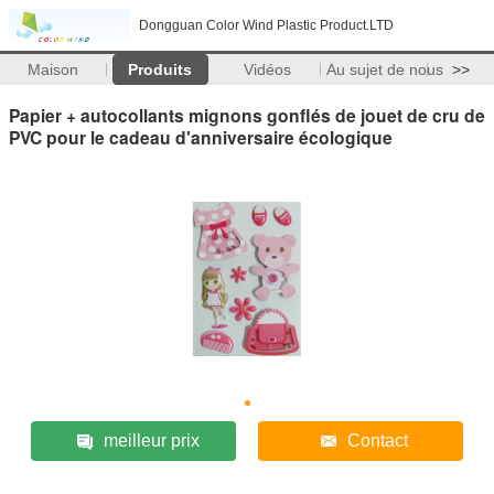
Dongguan Color Wind Plastic Product.LTD
Maison
Produits
Vidéos
Au sujet de nous
>>
Papier + autocollants mignons gonflés de jouet de cru de
PVC pour le cadeau d'anniversaire écologique
meilleur prix
Contact