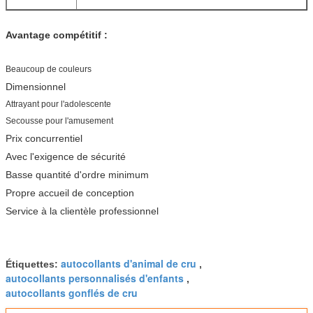
Avantage compétitif :
Beaucoup de couleurs
Dimensionnel
Attrayant pour l'adolescente
Secousse pour l'amusement
Prix concurrentiel
Avec l'exigence de sécurité
Basse quantité d'ordre minimum
Propre accueil de conception
Service à la clientèle professionnel
autocollants d'animal de cru
Étiquettes:
,
autocollants personnalisés d'enfants
,
autocollants gonflés de cru