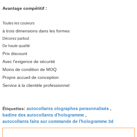
Avantage compétitif :
Toutes les couleurs
à trois dimensions dans les formes
Décorez partout
De haute qualité
Prix discount
Avec l'exigence de sécurité
Moins de condition de MOQ
Propre accueil de conception
Service à la clientèle professionnel
autocollants olographes personnalisés
Étiquettes:
,
badine des autocollants d'hologramme
,
autocollants faits sur commande de l'hologramme 3d