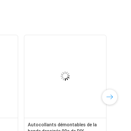
Autocollants démontables de la