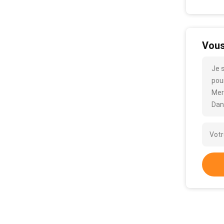
Vous
Je 
pour
Mer
Dan