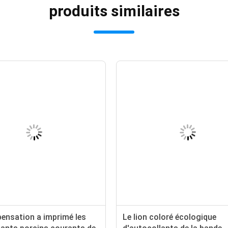
produits similaires
ensation a imprimé les
Le lion coloré écologique