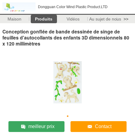
Dongguan Color Wind Plastic Product.LTD
Maison
Produits
Vidéos
Au sujet de nous
>>
Conception gonflée de bande dessinée de singe de
feuilles d'autocollants des enfants 3D dimensionnels 80
x 120 millimètres
meilleur prix
Contact