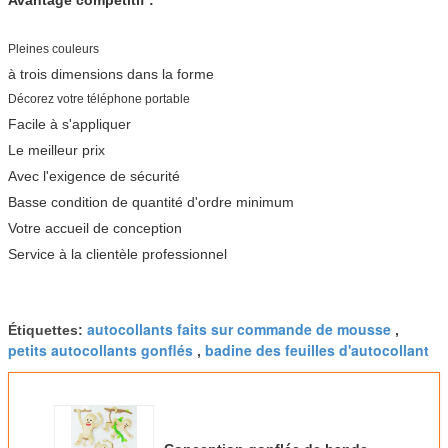
Pleines couleurs
à trois dimensions dans la forme
Décorez votre téléphone portable
Facile à s'appliquer
Le meilleur prix
Avec l'exigence de sécurité
Basse condition de quantité d'ordre minimum
Votre accueil de conception
Service à la clientèle professionnel
autocollants faits sur commande de mousse
Étiquettes:
,
petits autocollants gonflés
badine des feuilles d'autocollant
,