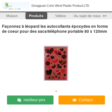
Dongguan Color Wind Plastic Product.LTD
Maison
Produits
Vidéos
Au sujet de nous
>>
Façonnez à léopard les autocollants époxydes en forme
de coeur pour des sacs/téléphone portable 80 x 120mm
meilleur prix
Contact